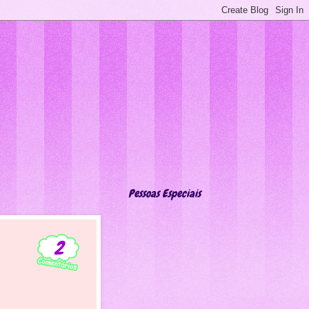
Pessoas Especiais
2